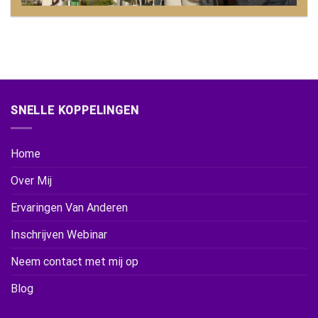
SNELLE KOPPELINGEN
Home
Over Mij
Ervaringen Van Anderen
Inschrijven Webinar
Neem contact met mij op
Blog