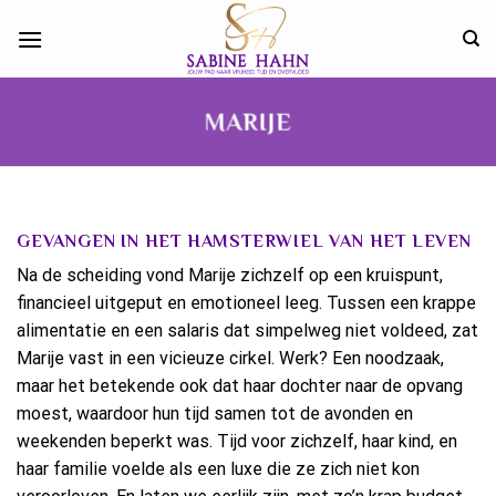
Skip
to
content
MARIJE
GEVANGEN IN HET HAMSTERWIEL VAN HET LEVEN
Na de scheiding vond Marije zichzelf op een kruispunt,
financieel uitgeput en emotioneel leeg. Tussen een krappe
alimentatie en een salaris dat simpelweg niet voldeed, zat
Marije vast in een vicieuze cirkel. Werk? Een noodzaak,
maar het betekende ook dat haar dochter naar de opvang
moest, waardoor hun tijd samen tot de avonden en
weekenden beperkt was. Tijd voor zichzelf, haar kind, en
haar familie voelde als een luxe die ze zich niet kon