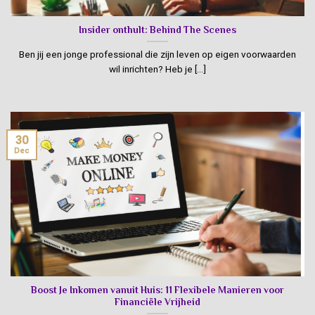
Insider onthult: Behind The Scenes
Ben jij een jonge professional die zijn leven op eigen voorwaarden
wil inrichten? Heb je [...]
30
Dec
Boost Je Inkomen vanuit Huis: 11 Flexibele Manieren voor
Financiële Vrijheid