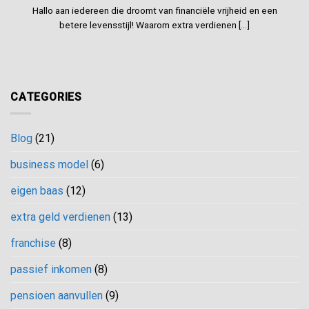
Hallo aan iedereen die droomt van financiële vrijheid en een
betere levensstijl! Waarom extra verdienen [...]
CATEGORIES
Blog
(21)
business model
(6)
eigen baas
(12)
extra geld verdienen
(13)
franchise
(8)
passief inkomen
(8)
pensioen aanvullen
(9)