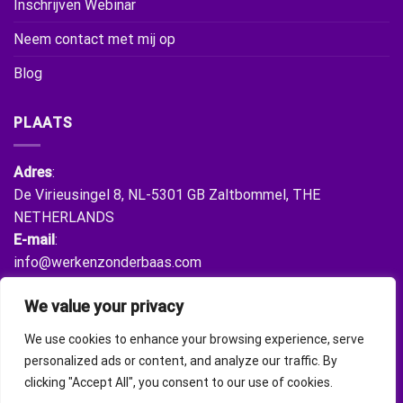
Inschrijven Webinar
Neem contact met mij op
Blog
PLAATS
Adres
:
De Virieusingel 8, NL-5301 GB Zaltbommel, THE
NETHERLANDS
E-mail
:
info@werkenzonderbaas.com
We value your privacy
VERBIND JE MET ONS
We use cookies to enhance your browsing experience, serve
personalized ads or content, and analyze our traffic. By
clicking "Accept All", you consent to our use of cookies.