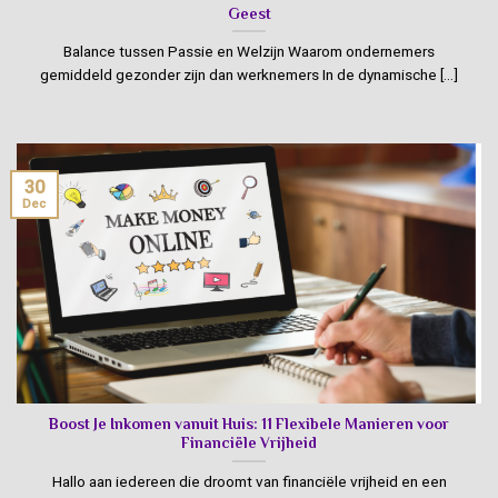
Geest
Balance tussen Passie en Welzijn Waarom ondernemers
gemiddeld gezonder zijn dan werknemers In de dynamische [...]
30
Dec
Boost Je Inkomen vanuit Huis: 11 Flexibele Manieren voor
Financiële Vrijheid
Hallo aan iedereen die droomt van financiële vrijheid en een