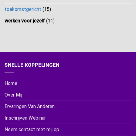
toekomstgericht
(15)
werken voor jezelf
(11)
SNELLE KOPPELINGEN
Home
Over Mij
Ervaringen Van Anderen
Inschrijven Webinar
Neem contact met mij op