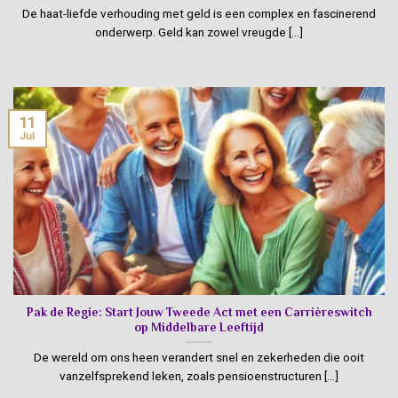
De haat-liefde verhouding met geld is een complex en fascinerend
onderwerp. Geld kan zowel vreugde [...]
11
Jul
Pak de Regie: Start Jouw Tweede Act met een Carrièreswitch
op Middelbare Leeftijd
De wereld om ons heen verandert snel en zekerheden die ooit
vanzelfsprekend leken, zoals pensioenstructuren [...]