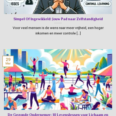
Simpel Of Ingewikkeld: Jouw Pad naar Zelfstandigheid
Voor veel mensen is de wens naar meer vrijheid, een hoger
inkomen en meer controle [...]
29
Mar
De Gezonde Ondernemer: 10 Levenslessen voor Lichaam en