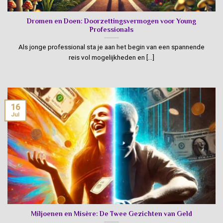
Dromen en Doen: Doorzettingsvermogen voor Young
Professionals
Als jonge professional sta je aan het begin van een spannende
reis vol mogelijkheden en [...]
16
Jul
Miljoenen en Misère: De Twee Gezichten van Geld