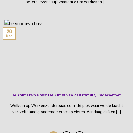
betere levensstijl! Waarom extra verdienen [...]
20
Dec
Be Your Own Boss: De Kunst van Zelfstandig Ondernemen
Welkom op Werkenzonderbaas.com, dé plek waar we de kracht
van zelfstandig ondernemerschap vieren. Vandaag duiken [...]