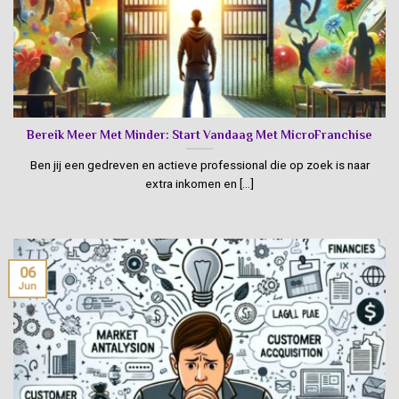
Bereik Meer Met Minder: Start Vandaag Met MicroFranchise
Ben jij een gedreven en actieve professional die op zoek is naar
extra inkomen en [...]
06
Jun