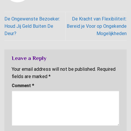
De Ongewenste Bezoeker:
De Kracht van Flexibiliteit:
Houd Jij Geld Buiten De
Bereid je Voor op Ongekende
Deur?
Mogelijkheden
Leave a Reply
Your email address will not be published.
Required
fields are marked
*
Comment
*