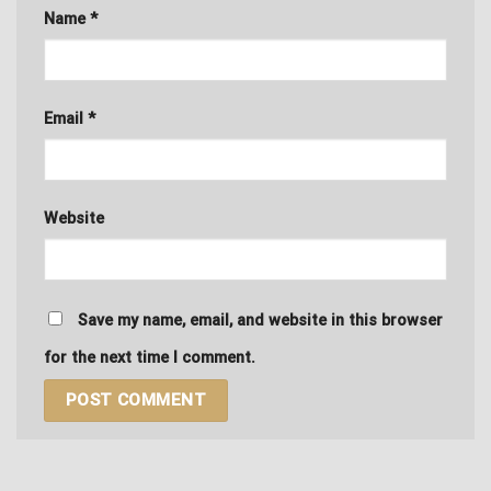
Name
*
Email
*
Website
Save my name, email, and website in this browser
for the next time I comment.
Alternative: