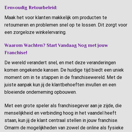
Eenvoudig Retourbeleid:
Maak het voor klanten makkelijk om producten te
retourneren en problemen snel op te lossen. Dit zorgt voor
een zorgeloze winkelervaring.
Waarom Wachten? Start Vandaag Nog met jouw
Franchise!
De wereld verandert snel, en met deze veranderingen
komen ongekende kansen. De huidige tijd biedt een uniek
moment om in te stappen in de franchisewereld. Met de
juiste aanpak kun jij de klantbehoeften invullen en een
bloeiende onderneming opbouwen.
Met een grote speler als franchisegever aan je zijde, die
menselijkheid en verbinding hoog in het vaandel heeft
staan, kun jij de klant centraal stellen in jouw franchise.
Omarm de mogelijkheden van zowel de online als fysieke