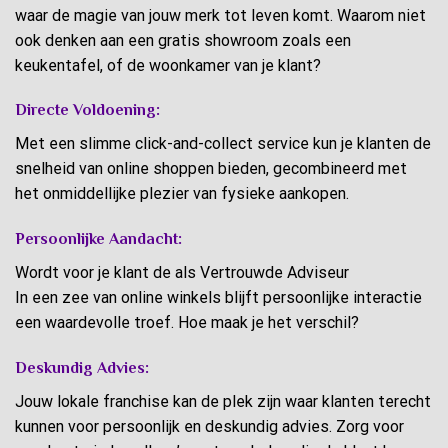
waar de magie van jouw merk tot leven komt. Waarom niet
ook denken aan een gratis showroom zoals een
keukentafel, of de woonkamer van je klant?
Directe Voldoening:
Met een slimme click-and-collect service kun je klanten de
snelheid van online shoppen bieden, gecombineerd met
het onmiddellijke plezier van fysieke aankopen.
Persoonlijke Aandacht:
Wordt voor je klant de als Vertrouwde Adviseur
In een zee van online winkels blijft persoonlijke interactie
een waardevolle troef. Hoe maak je het verschil?
Deskundig Advies:
Jouw lokale franchise kan de plek zijn waar klanten terecht
kunnen voor persoonlijk en deskundig advies. Zorg voor