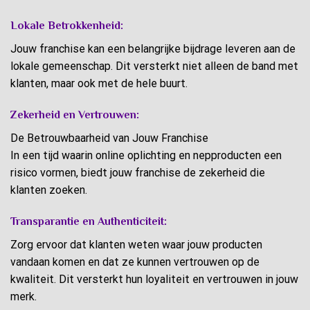
Lokale Betrokkenheid:
Jouw franchise kan een belangrijke bijdrage leveren aan de
lokale gemeenschap. Dit versterkt niet alleen de band met
klanten, maar ook met de hele buurt.
Zekerheid en Vertrouwen:
De Betrouwbaarheid van Jouw Franchise
In een tijd waarin online oplichting en nepproducten een
risico vormen, biedt jouw franchise de zekerheid die
klanten zoeken.
Transparantie en Authenticiteit:
Zorg ervoor dat klanten weten waar jouw producten
vandaan komen en dat ze kunnen vertrouwen op de
kwaliteit. Dit versterkt hun loyaliteit en vertrouwen in jouw
merk.