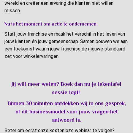
wereld en creëer een ervaring die klanten niet willen
missen.
Nu is het moment om actie te ondernemen.
Start jouw franchise en maak het verschil in het leven van
jouw klanten én jouw gemeenschap. Samen bouwen we aan
een toekomst waarin jouw franchise de nieuwe standaard
zet voor winkelervaringen.
Jij wilt meer weten? Boek dan nu je tekentafel
sessie 1op1!
Binnen 30 minuten ontdekken wij in ons gesprek,
of dit businessmodel voor jouw vragen het
antwoord is.
Beter om eerst onze kostenloze webinar te volgen?