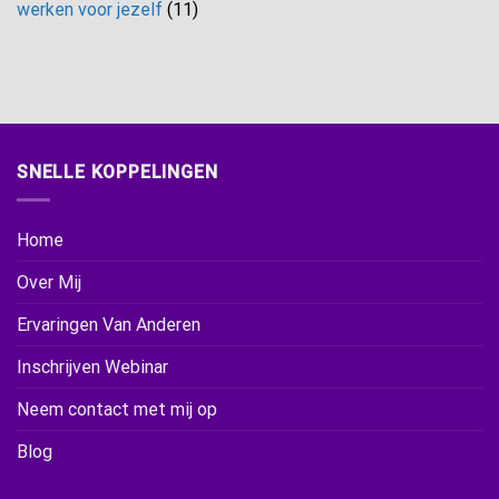
werken voor jezelf
(11)
SNELLE KOPPELINGEN
Home
Over Mij
Ervaringen Van Anderen
Inschrijven Webinar
Neem contact met mij op
Blog