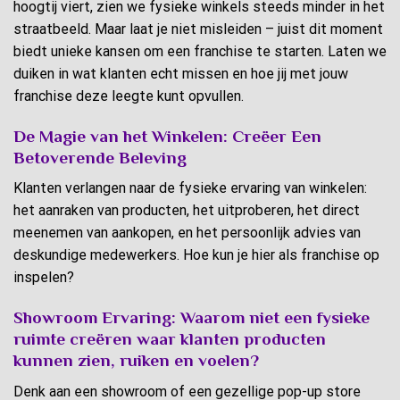
hoogtij viert, zien we fysieke winkels steeds minder in het
straatbeeld. Maar laat je niet misleiden – juist dit moment
biedt unieke kansen om een franchise te starten. Laten we
duiken in wat klanten echt missen en hoe jij met jouw
franchise deze leegte kunt opvullen.
De Magie van het Winkelen: Creëer Een
Betoverende Beleving
Klanten verlangen naar de fysieke ervaring van winkelen:
het aanraken van producten, het uitproberen, het direct
meenemen van aankopen, en het persoonlijk advies van
deskundige medewerkers. Hoe kun je hier als franchise op
inspelen?
Showroom Ervaring: Waarom niet een fysieke
ruimte creëren waar klanten producten
kunnen zien, ruiken en voelen?
Denk aan een showroom of een gezellige pop-up store