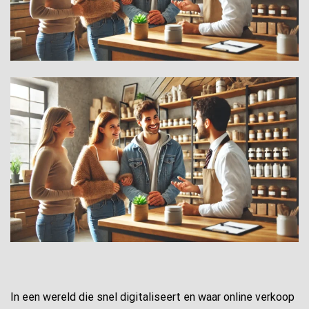
In een wereld die snel digitaliseert en waar online verkoop