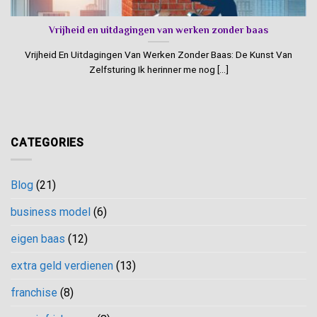
Vrijheid en uitdagingen van werken zonder baas
Vrijheid En Uitdagingen Van Werken Zonder Baas: De Kunst Van
Zelfsturing Ik herinner me nog [...]
CATEGORIES
Blog
(21)
business model
(6)
eigen baas
(12)
extra geld verdienen
(13)
franchise
(8)